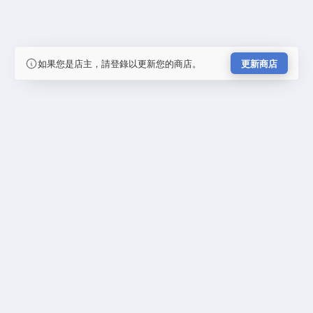
如果您是店主，請登錄以更新您的商店。
更新商店